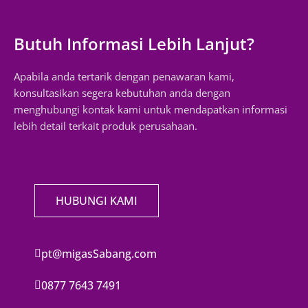
Butuh Informasi Lebih Lanjut?
Apabila anda tertarik dengan penawaran kami,
konsultasikan segera kebutuhan anda dengan
menghubungi kontak kami untuk mendapatkan informasi
lebih detail terkait produk perusahaan.
HUBUNGI KAMI
pt@migasSabang.com
0877 7643 7491