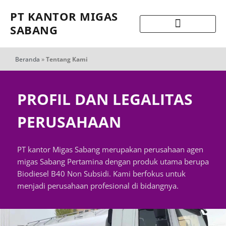
PT KANTOR MIGAS
SABANG
Beranda
»
Tentang Kami
PROFIL DAN LEGALITAS
PERUSAHAAN
PT kantor Migas Sabang merupakan perusahaan agen
migas Sabang Pertamina dengan produk utama berupa
Biodiesel B40 Non Subsidi. Kami berfokus untuk
menjadi perusahaan profesional di bidangnya.