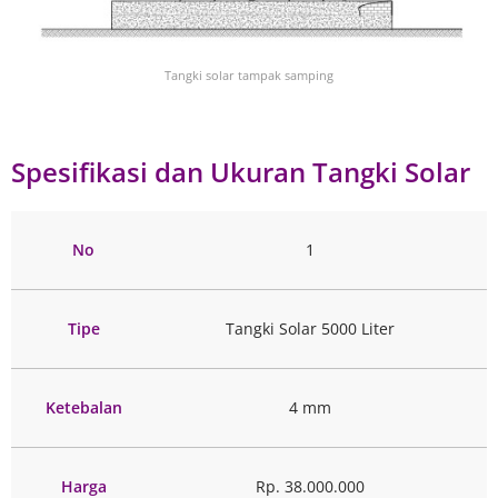
Tangki solar tampak samping
Spesifikasi dan Ukuran Tangki Solar
No
1
Tipe
Tangki Solar 5000 Liter
Ketebalan
4 mm
Harga
Rp. 38.000.000