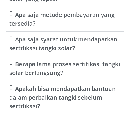
Apa saja metode pembayaran yang
tersedia?
Apa saja syarat untuk mendapatkan
sertifikasi tangki solar?
Berapa lama proses sertifikasi tangki
solar berlangsung?
Apakah bisa mendapatkan bantuan
dalam perbaikan tangki sebelum
sertifikasi?