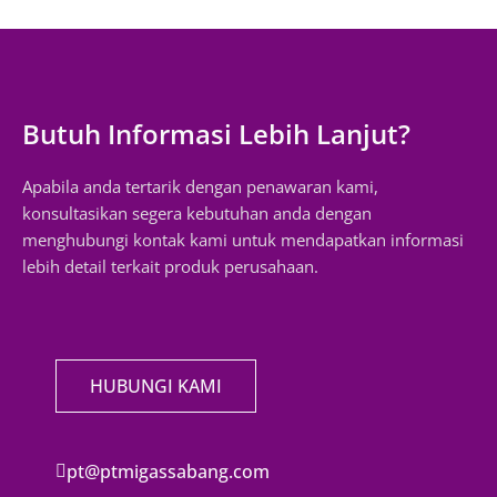
Butuh Informasi Lebih Lanjut?
Apabila anda tertarik dengan penawaran kami,
konsultasikan segera kebutuhan anda dengan
menghubungi kontak kami untuk mendapatkan informasi
lebih detail terkait produk perusahaan.
HUBUNGI KAMI
pt@ptmigassabang.com