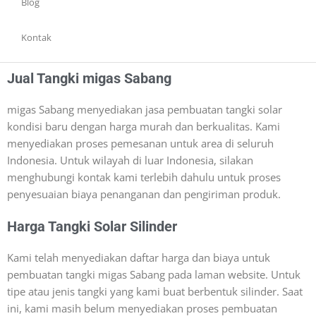
Blog
Kontak
Jual Tangki migas Sabang
migas Sabang menyediakan jasa pembuatan tangki solar
kondisi baru dengan harga murah dan berkualitas. Kami
menyediakan proses pemesanan untuk area di seluruh
Indonesia. Untuk wilayah di luar Indonesia, silakan
menghubungi kontak kami terlebih dahulu untuk proses
penyesuaian biaya penanganan dan pengiriman produk.
Harga Tangki Solar Silinder
Kami telah menyediakan daftar harga dan biaya untuk
pembuatan tangki migas Sabang pada laman website. Untuk
tipe atau jenis tangki yang kami buat berbentuk silinder. Saat
ini, kami masih belum menyediakan proses pembuatan