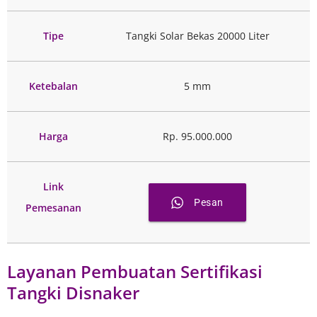
Tipe
Tangki Solar Bekas 20000 Liter
Ketebalan
5 mm
Harga
Rp. 95.000.000
Link
Pesan
Pemesanan
Layanan Pembuatan Sertifikasi
Tangki Disnaker