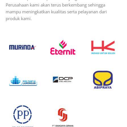
Perusahaan kami akan terus berkembang sehingga
mampu meningkatkan kualitas serta pelayanan dari
produk kami.