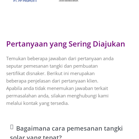
Pertanyaan yang Sering Diajukan
Temukan beberapa jawaban dari pertanyaan anda
seputar pemesanan tangki dan pembuatan
sertifikat disnaker. Berikut ini merupakan
beberapa penjelasan dari pertanyaan klien.
Apabila anda tidak menemukan jawaban terkait
permasalahan anda, silakan menghubungi kami
melalui kontak yang tersedia.
Bagaimana cara pemesanan tangki
solar yang tepat?