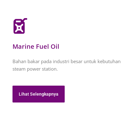
Marine Fuel Oil
Bahan bakar pada industri besar untuk kebutuhan
steam power station.
Lihat Selengkapnya