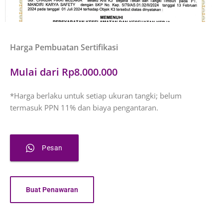
Harga Pembuatan Sertifikasi
Mulai dari Rp8.000.000
*Harga berlaku untuk setiap ukuran tangki; belum
termasuk PPN 11% dan biaya pengantaran.
Pesan
Buat Penawaran