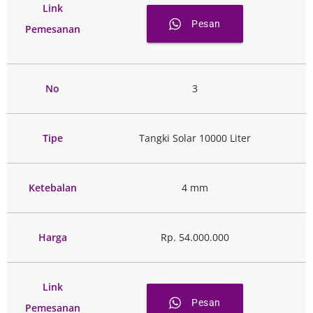
Link
Pesan
Pemesanan
No
3
Tipe
Tangki Solar 10000 Liter
Ketebalan
4 mm
Harga
Rp. 54.000.000
Link
Pesan
Pemesanan