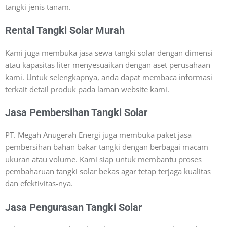
tangki jenis tanam.
Rental Tangki Solar Murah
Kami juga membuka jasa sewa tangki solar dengan dimensi
atau kapasitas liter menyesuaikan dengan aset perusahaan
kami. Untuk selengkapnya, anda dapat membaca informasi
terkait detail produk pada laman website kami.
Jasa Pembersihan Tangki Solar
PT. Megah Anugerah Energi juga membuka paket jasa
pembersihan bahan bakar tangki dengan berbagai macam
ukuran atau volume. Kami siap untuk membantu proses
pembaharuan tangki solar bekas agar tetap terjaga kualitas
dan efektivitas-nya.
Jasa Pengurasan Tangki Solar