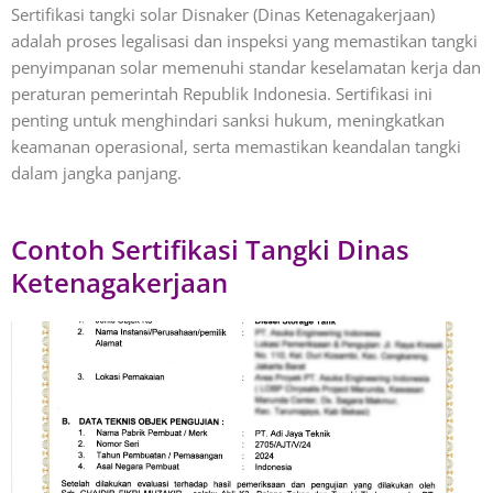
Sertifikasi tangki solar Disnaker (Dinas Ketenagakerjaan)
adalah proses legalisasi dan inspeksi yang memastikan tangki
penyimpanan solar memenuhi standar keselamatan kerja dan
peraturan pemerintah Republik Indonesia. Sertifikasi ini
penting untuk menghindari sanksi hukum, meningkatkan
keamanan operasional, serta memastikan keandalan tangki
dalam jangka panjang.
Contoh Sertifikasi Tangki Dinas
Ketenagakerjaan