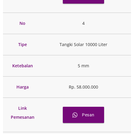
No
4
Tipe
Tangki Solar 10000 Liter
Ketebalan
5 mm
Harga
Rp. 58.000.000
Link
Pesan
Pemesanan