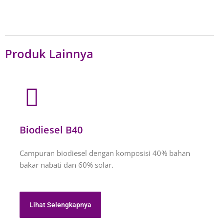
Produk Lainnya
Biodiesel B40
Campuran biodiesel dengan komposisi 40% bahan
bakar nabati dan 60% solar.
Lihat Selengkapnya