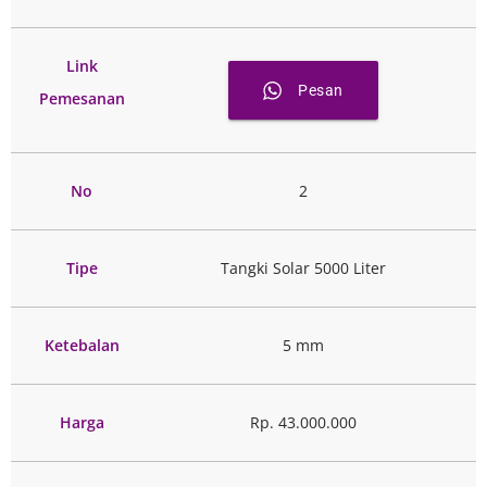
Link
Pesan
Pemesanan
No
2
Tipe
Tangki Solar 5000 Liter
Ketebalan
5 mm
Harga
Rp. 43.000.000