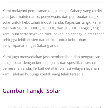
Kami melayani pemesanan tangki migas Sabang yang terdiri
atas jasa maintenance, penyewaan, dan pembuatan tangki
solar untuk kebutuhan industri anda. Kapasitas tangki kami
meliputi 5000L, 8000L, 10000L, dan 20000L. Tangki yang
kami buat serta sewakan merupakan jenis tangki diatas tanah,
sehingga lebih efisien dan efektif untuk kebutuhan
penyimpanan migas Sabang anda.
Kami juga menyediakan jasa pembersihan dan pengurasan
tangki solar dengan berbagai jenis dan spesifikasi sesuai
pemesanan anda. Terkait detail informasi wilayah layanan
kami, silakan hubungi kontak yang telah tersedia.
Gambar Tangki Solar