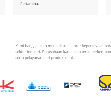
Pertamina.
Pertamina.
Kami bangga telah menjadi transportir kepercayaan par
sektor industri. Perusahaan kami akan terus berkemb
serta pelayanan dari produk kami.