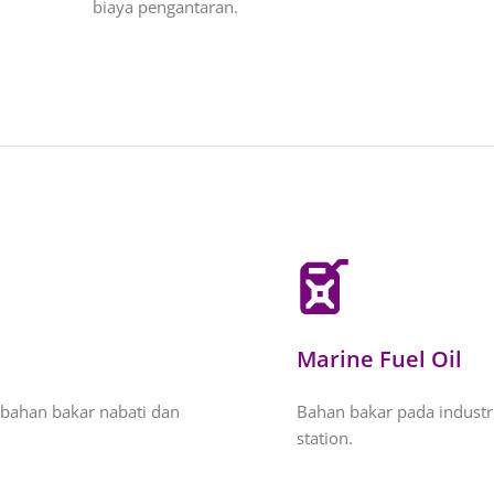
biaya pengantaran.
Marine Fuel Oil
bahan bakar nabati dan
Bahan bakar pada industr
station.