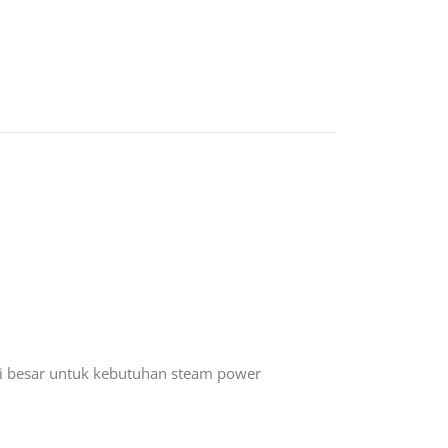
i besar untuk kebutuhan steam power