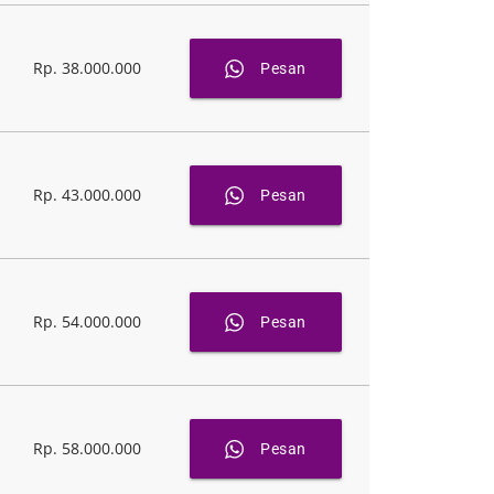
Rp. 38.000.000
Pesan
Rp. 43.000.000
Pesan
Rp. 54.000.000
Pesan
Rp. 58.000.000
Pesan