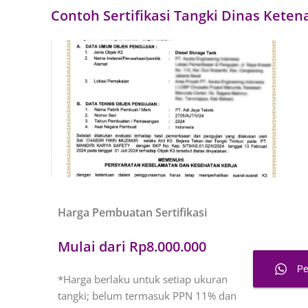
Contoh Sertifikasi Tangki Dinas Kete
Harga Pembuatan Sertifikasi
Mulai dari Rp8.000.000
P
*Harga berlaku untuk setiap ukuran
tangki; belum termasuk PPN 11% dan