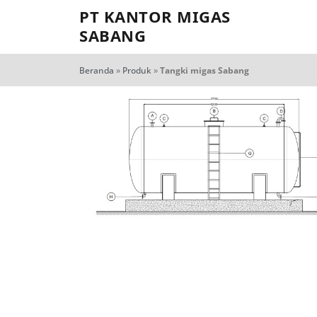
PT KANTOR MIGAS
SABANG
Beranda
»
Produk
»
Tangki migas Sabang