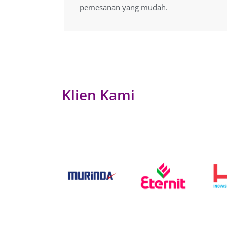
pemesanan yang mudah.
pemesanan yang mudah.
Klien Kami