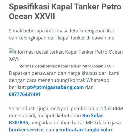
Spesifikasi Kapal Tanker Petro
Ocean XXVII
Simak beberapa informasi detail mengenai fitur
dan kelengkapan dari kapal tanker di bawah ini:
Informasi detail terkait Kapal Tanker Petro Ocean XXVII.
Dapatkan penawaran dan harga khusus dari kami
dengan cara menghubungi kontak WhatsApp
berikut:
pt@ptmigassabang.com
dan
087776437491
Solarindustri juga melayani pembelian produk BBM
non-subsidi, meliputi kebutuhan
Bio Solar
B30/B35
, pengadaan bahan bakar MFO dalam jasa
bunker service
, dan
pembuatan tangki solar