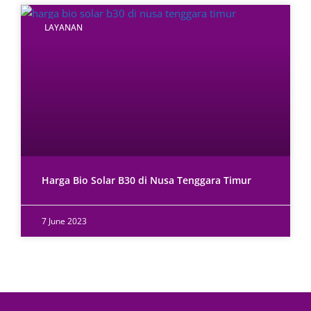
LAYANAN
Harga Bio Solar B30 di Nusa Tenggara Timur
7 June 2023