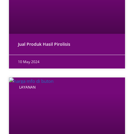
Jual Produk Hasil Pirolisis
10 May 2024
LAYANAN