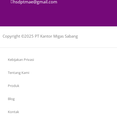
hsdptmae@gmail.com
Copyright ©2025 PT Kantor Migas Sabang
Kebijakan Privasi
Tentang Kami
Produk
Blog
Kontak