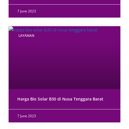
7 June 2023
LAYANAN
Harga Bio Solar B30 di Nusa Tenggara Barat
7 June 2023