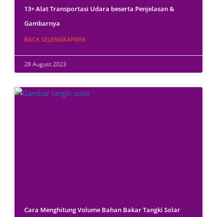
13+ Alat Transportasi Udara beserta Penjelasan &
Gambarnya
BACA SELENGKAPNYA
28 August 2023
Cara Menghitung Volume Bahan Bakar Tangki Solar