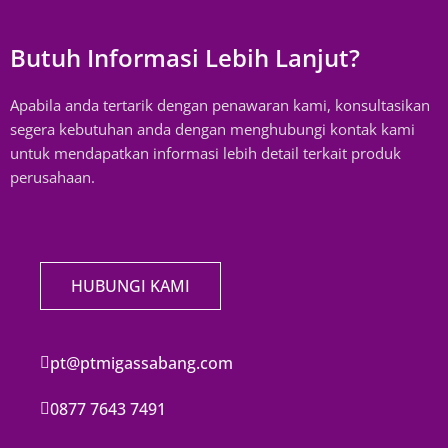
Butuh Informasi Lebih Lanjut?
Apabila anda tertarik dengan penawaran kami, konsultasikan
segera kebutuhan anda dengan menghubungi kontak kami
untuk mendapatkan informasi lebih detail terkait produk
perusahaan.
HUBUNGI KAMI
pt@ptmigassabang.com
0877 7643 7491