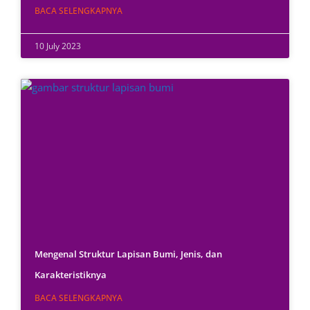
BACA SELENGKAPNYA
10 July 2023
Mengenal Struktur Lapisan Bumi, Jenis, dan
Karakteristiknya
BACA SELENGKAPNYA