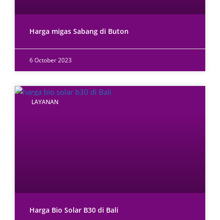
Harga migas Sabang di Buton
6 October 2023
LAYANAN
Harga Bio Solar B30 di Bali