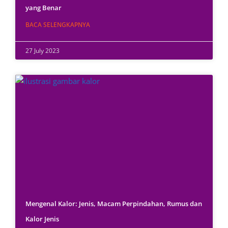
yang Benar
BACA SELENGKAPNYA
27 July 2023
Mengenal Kalor: Jenis, Macam Perpindahan, Rumus dan
Kalor Jenis