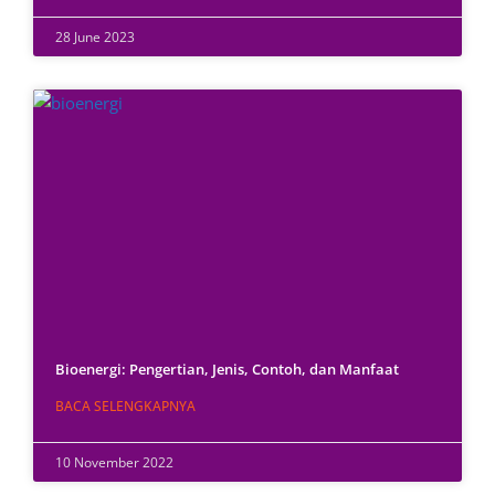
28 June 2023
Bioenergi: Pengertian, Jenis, Contoh, dan Manfaat
BACA SELENGKAPNYA
10 November 2022