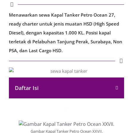
Menawarkan sewa Kapal Tanker Petro Ocean 27,
ready charter untuk jenis muatan HSD (High Speed
Diesel), dengan kapasitas 1.000 KL. Posisi kapal
terletak di Pelabuhan Tanjung Perak, Surabaya, Non
PSA, dan Last Cargo HSD.
Daftar Isi
Gambar Kapal Tanker Petro Ocean XXVII.