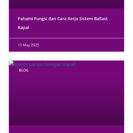
Pahami Fungsi dan Cara Kerja Sistem Ballast
Kapal
15 May 2025
BLOG