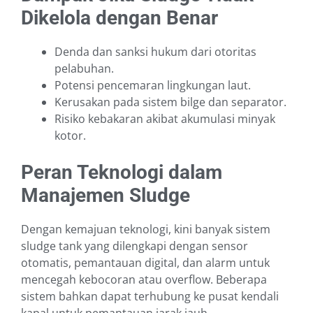
Dikelola dengan Benar
Denda dan sanksi hukum dari otoritas
pelabuhan.
Potensi pencemaran lingkungan laut.
Kerusakan pada sistem bilge dan separator.
Risiko kebakaran akibat akumulasi minyak
kotor.
Peran Teknologi dalam
Manajemen Sludge
Dengan kemajuan teknologi, kini banyak sistem
sludge tank yang dilengkapi dengan sensor
otomatis, pemantauan digital, dan alarm untuk
mencegah kebocoran atau overflow. Beberapa
sistem bahkan dapat terhubung ke pusat kendali