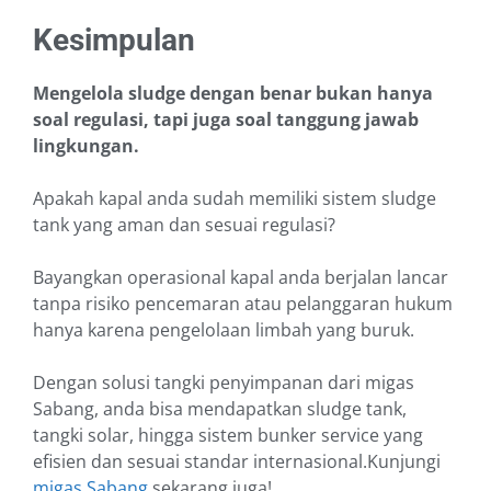
Kesimpulan
Mengelola sludge dengan benar bukan hanya
soal regulasi, tapi juga soal tanggung jawab
lingkungan.
Apakah kapal anda sudah memiliki sistem sludge
tank yang aman dan sesuai regulasi?
Bayangkan operasional kapal anda berjalan lancar
tanpa risiko pencemaran atau pelanggaran hukum
hanya karena pengelolaan limbah yang buruk.
Dengan solusi tangki penyimpanan dari migas
Sabang, anda bisa mendapatkan sludge tank,
tangki solar, hingga sistem bunker service yang
efisien dan sesuai standar internasional.Kunjungi
migas Sabang
sekarang juga!