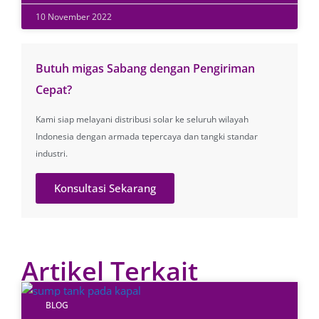
10 November 2022
Butuh migas Sabang dengan Pengiriman
Cepat?
Kami siap melayani distribusi solar ke seluruh wilayah
Indonesia dengan armada tepercaya dan tangki standar
industri.
Konsultasi Sekarang
Artikel Terkait
BLOG