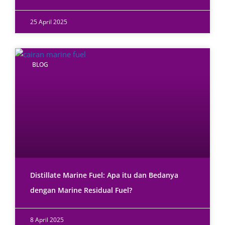
25 April 2025
BLOG
Distillate Marine Fuel: Apa itu dan Bedanya
dengan Marine Residual Fuel?
8 April 2025