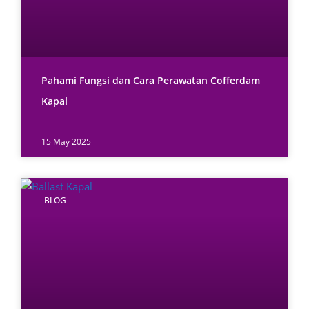
Pahami Fungsi dan Cara Perawatan Cofferdam
Kapal
15 May 2025
BLOG