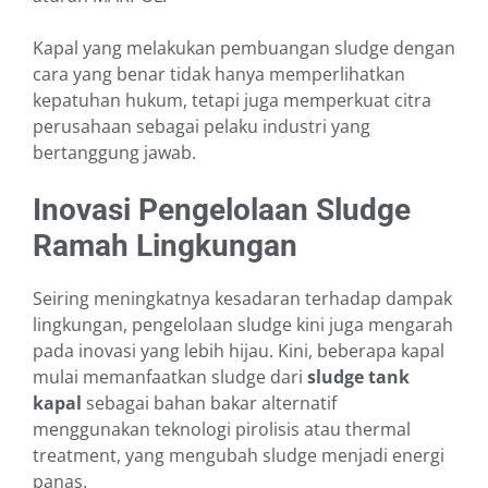
Kapal yang melakukan pembuangan sludge dengan
cara yang benar tidak hanya memperlihatkan
kepatuhan hukum, tetapi juga memperkuat citra
perusahaan sebagai pelaku industri yang
bertanggung jawab.
Inovasi Pengelolaan Sludge
Ramah Lingkungan
Seiring meningkatnya kesadaran terhadap dampak
lingkungan, pengelolaan sludge kini juga mengarah
pada inovasi yang lebih hijau. Kini, beberapa kapal
mulai memanfaatkan sludge dari
sludge tank
kapal
sebagai bahan bakar alternatif
menggunakan teknologi pirolisis atau thermal
treatment, yang mengubah sludge menjadi energi
panas.