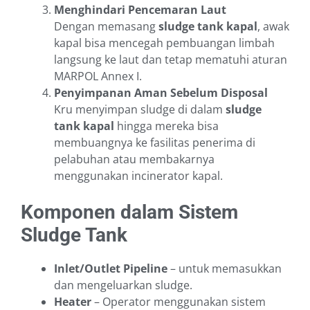
Menghindari Pencemaran Laut
Dengan memasang
sludge tank kapal
, awak
kapal bisa mencegah pembuangan limbah
langsung ke laut dan tetap mematuhi aturan
MARPOL Annex I.
Penyimpanan Aman Sebelum Disposal
Kru menyimpan sludge di dalam
sludge
tank kapal
hingga mereka bisa
membuangnya ke fasilitas penerima di
pelabuhan atau membakarnya
menggunakan incinerator kapal.
Komponen dalam Sistem
Sludge Tank
Inlet/Outlet Pipeline
– untuk memasukkan
dan mengeluarkan sludge.
Heater
– Operator menggunakan sistem