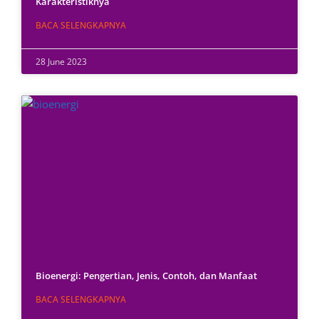
Karakteristiknya
BACA SELENGKAPNYA
28 June 2023
Bioenergi: Pengertian, Jenis, Contoh, dan Manfaat
BACA SELENGKAPNYA