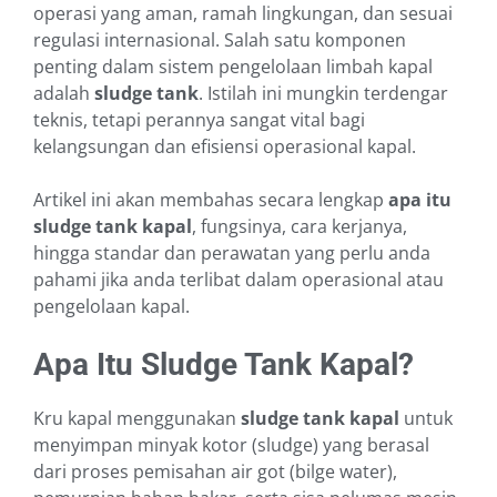
operasi yang aman, ramah lingkungan, dan sesuai
regulasi internasional. Salah satu komponen
penting dalam sistem pengelolaan limbah kapal
adalah
sludge tank
. Istilah ini mungkin terdengar
teknis, tetapi perannya sangat vital bagi
kelangsungan dan efisiensi operasional kapal.
Artikel ini akan membahas secara lengkap
apa itu
sludge tank kapal
, fungsinya, cara kerjanya,
hingga standar dan perawatan yang perlu anda
pahami jika anda terlibat dalam operasional atau
pengelolaan kapal.
Apa Itu Sludge Tank Kapal?
Kru kapal menggunakan
sludge tank kapal
untuk
menyimpan minyak kotor (sludge) yang berasal
dari proses pemisahan air got (bilge water),