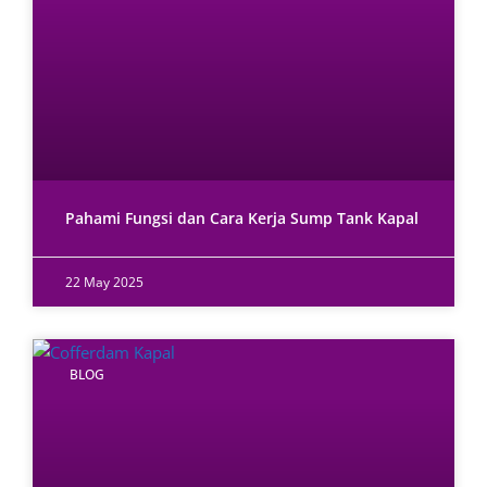
Pahami Fungsi dan Cara Kerja Sump Tank Kapal
22 May 2025
BLOG