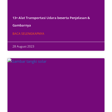
13+ Alat Transportasi Udara beserta Penjelasan &
Gambarnya
BACA SELENGKAPNYA
28 August 2023