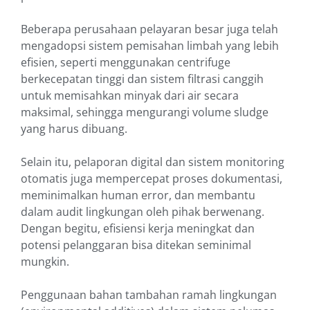
Beberapa perusahaan pelayaran besar juga telah
mengadopsi sistem pemisahan limbah yang lebih
efisien, seperti menggunakan centrifuge
berkecepatan tinggi dan sistem filtrasi canggih
untuk memisahkan minyak dari air secara
maksimal, sehingga mengurangi volume sludge
yang harus dibuang.
Selain itu, pelaporan digital dan sistem monitoring
otomatis juga mempercepat proses dokumentasi,
meminimalkan human error, dan membantu
dalam audit lingkungan oleh pihak berwenang.
Dengan begitu, efisiensi kerja meningkat dan
potensi pelanggaran bisa ditekan seminimal
mungkin.
Penggunaan bahan tambahan ramah lingkungan