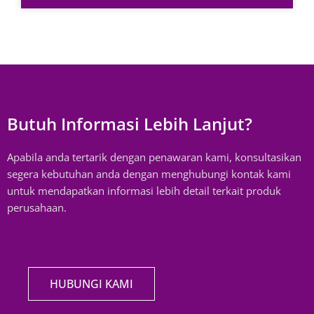
Butuh Informasi Lebih Lanjut?
Apabila anda tertarik dengan penawaran kami, konsultasikan
segera kebutuhan anda dengan menghubungi kontak kami
untuk mendapatkan informasi lebih detail terkait produk
perusahaan.
HUBUNGI KAMI