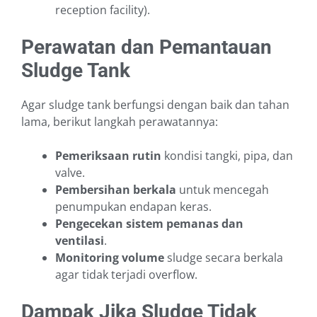
reception facility).
Perawatan dan Pemantauan
Sludge Tank
Agar sludge tank berfungsi dengan baik dan tahan
lama, berikut langkah perawatannya:
Pemeriksaan rutin
kondisi tangki, pipa, dan
valve.
Pembersihan berkala
untuk mencegah
penumpukan endapan keras.
Pengecekan sistem pemanas dan
ventilasi
.
Monitoring volume
sludge secara berkala
agar tidak terjadi overflow.
Dampak Jika Sludge Tidak