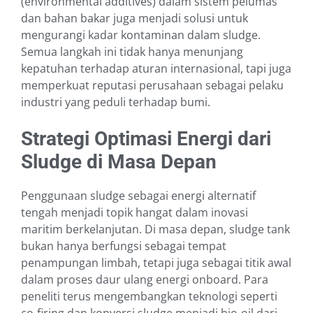
(environmental additives) dalam sistem pelumas
dan bahan bakar juga menjadi solusi untuk
mengurangi kadar kontaminan dalam sludge.
Semua langkah ini tidak hanya menunjang
kepatuhan terhadap aturan internasional, tapi juga
memperkuat reputasi perusahaan sebagai pelaku
industri yang peduli terhadap bumi.
Strategi Optimasi Energi dari
Sludge di Masa Depan
Penggunaan sludge sebagai energi alternatif
tengah menjadi topik hangat dalam inovasi
maritim berkelanjutan. Di masa depan, sludge tank
bukan hanya berfungsi sebagai tempat
penampungan limbah, tetapi juga sebagai titik awal
dalam proses daur ulang energi onboard. Para
peneliti terus mengembangkan teknologi seperti