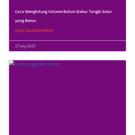
Cara Menghitung Volume Bahan Bakar Tangki Solar
yang Benar
BACA SELENGKAPNYA
27 July 2023