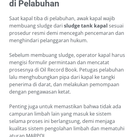
di Pelabuhan
Saat kapal tiba di pelabuhan, awak kapal wajib
membuang sludge dari
sludge tank kapal
sesuai
prosedur resmi demi mencegah pencemaran dan
menghindari pelanggaran hukum.
Sebelum membuang sludge, operator kapal harus
mengisi formulir permintaan dan mencatat
prosesnya di Oil Record Book. Petugas pelabuhan
lalu menghubungkan pipa dari kapal ke tangki
penerima di darat, dan melakukan pemompaan
dengan pengawasan ketat.
Penting juga untuk memastikan bahwa tidak ada
campuran limbah lain yang masuk ke sistem
selama proses ini berlangsung, demi menjaga
kualitas sistem pengolahan limbah dan mematuhi
aturan MARPOL.