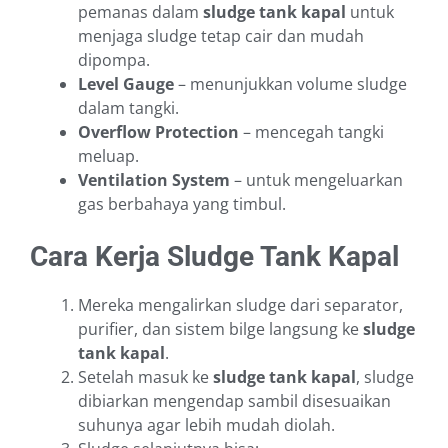
pemanas dalam
sludge tank kapal
untuk
menjaga sludge tetap cair dan mudah
dipompa.
Level Gauge
– menunjukkan volume sludge
dalam tangki.
Overflow Protection
– mencegah tangki
meluap.
Ventilation System
– untuk mengeluarkan
gas berbahaya yang timbul.
Cara Kerja Sludge Tank Kapal
Mereka mengalirkan sludge dari separator,
purifier, dan sistem bilge langsung ke
sludge
tank kapal
.
Setelah masuk ke
sludge tank kapal
, sludge
dibiarkan mengendap sambil disesuaikan
suhunya agar lebih mudah diolah.