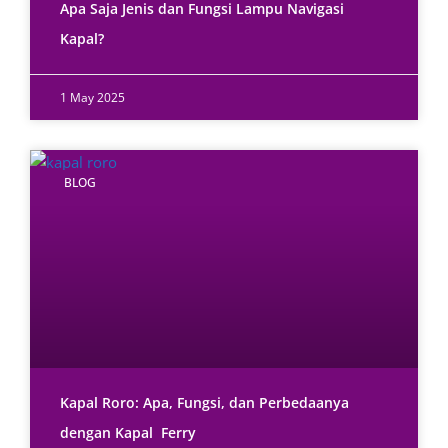
Apa Saja Jenis dan Fungsi Lampu Navigasi
Kapal?
1 May 2025
BLOG
Kapal Roro: Apa, Fungsi, dan Perbedaanya
dengan Kapal Ferry