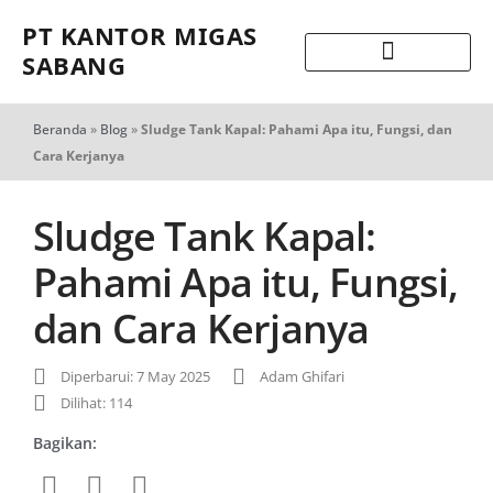
PT KANTOR MIGAS
SABANG
Beranda
»
Blog
»
Sludge Tank Kapal: Pahami Apa itu, Fungsi, dan
Cara Kerjanya
Sludge Tank Kapal:
Pahami Apa itu, Fungsi,
dan Cara Kerjanya
Diperbarui: 7 May 2025
Adam Ghifari
Dilihat: 114
Bagikan: