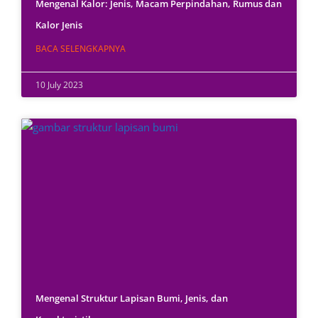
Mengenal Kalor: Jenis, Macam Perpindahan, Rumus dan
Kalor Jenis
BACA SELENGKAPNYA
10 July 2023
Mengenal Struktur Lapisan Bumi, Jenis, dan