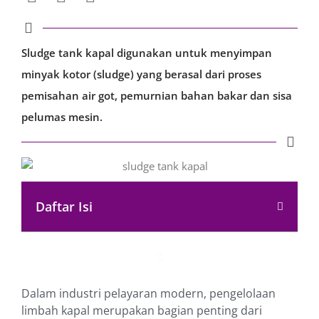
Sludge tank kapal digunakan untuk menyimpan
minyak kotor (sludge) yang berasal dari proses
pemisahan air got, pemurnian bahan bakar dan sisa
pelumas mesin.
Daftar Isi
Dalam industri pelayaran modern, pengelolaan
limbah kapal merupakan bagian penting dari