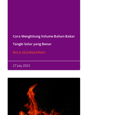
Cara Menghitung Volume Bahan Bakar
Tangki Solar yang Benar
BACA SELENGKAPNYA
27 July 2023