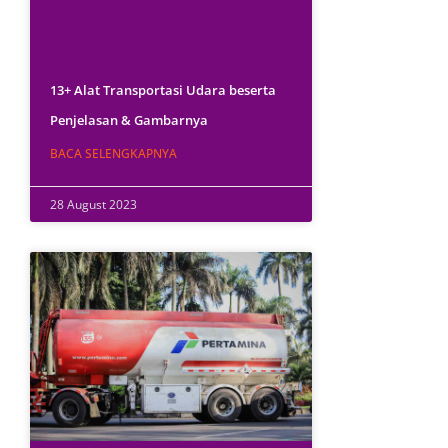
13+ Alat Transportasi Udara beserta
Penjelasan & Gambarnya
BACA SELENGKAPNYA
28 August 2023