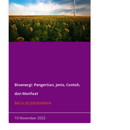
Bioenergi: Pengertian, Jenis, Contoh,
dan Manfaat
BACA SELENGKAPNYA
10 November 2022