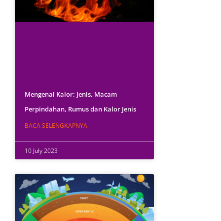
Mengenal Kalor: Jenis, Macam
Perpindahan, Rumus dan Kalor Jenis
BACA SELENGKAPNYA
10 July 2023