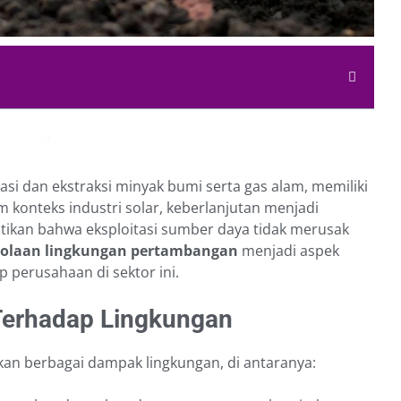
si dan ekstraksi minyak bumi serta gas alam, memiliki
 konteks industri solar, keberlanjutan menjadi
ikan bahwa eksploitasi sumber daya tidak merusak
lolaan lingkungan pertambangan
menjadi aspek
p perusahaan di sektor ini.
erhadap Lingkungan
an berbagai dampak lingkungan, di antaranya: