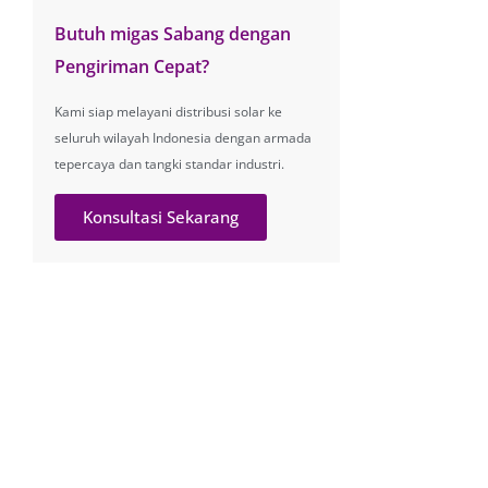
Butuh migas Sabang dengan
Pengiriman Cepat?
Kami siap melayani distribusi solar ke
seluruh wilayah Indonesia dengan armada
tepercaya dan tangki standar industri.
Konsultasi Sekarang