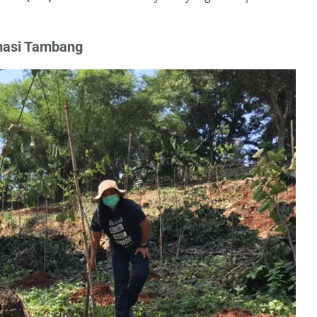
amasi Tambang