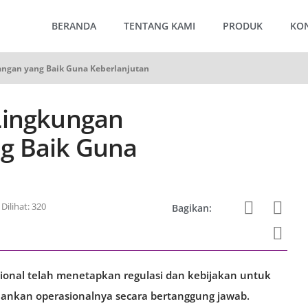
BERANDA
TENTANG KAMI
PRODUK
KO
ngan yang Baik Guna Keberlanjutan
Lingkungan
g Baik Guna
Dilihat: 320
Bagikan:
ional telah menetapkan regulasi dan kebijakan untuk
ankan operasionalnya secara bertanggung jawab.