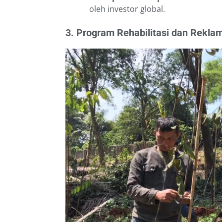
oleh investor global.
3. Program Rehabilitasi dan Rekl