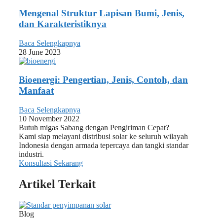
Mengenal Struktur Lapisan Bumi, Jenis,
dan Karakteristiknya
Baca Selengkapnya
28 June 2023
Bioenergi: Pengertian, Jenis, Contoh, dan
Manfaat
Baca Selengkapnya
10 November 2022
Butuh migas Sabang dengan Pengiriman Cepat?
Kami siap melayani distribusi solar ke seluruh wilayah
Indonesia dengan armada tepercaya dan tangki standar
industri.
Konsultasi Sekarang
Artikel Terkait
Blog