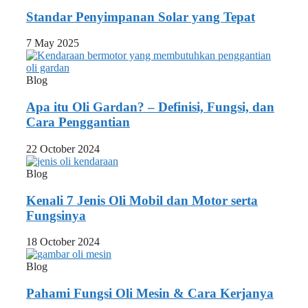
Standar Penyimpanan Solar yang Tepat
7 May 2025
Blog
Apa itu Oli Gardan? – Definisi, Fungsi, dan
Cara Penggantian
22 October 2024
Blog
Kenali 7 Jenis Oli Mobil dan Motor serta
Fungsinya
18 October 2024
Blog
Pahami Fungsi Oli Mesin & Cara Kerjanya