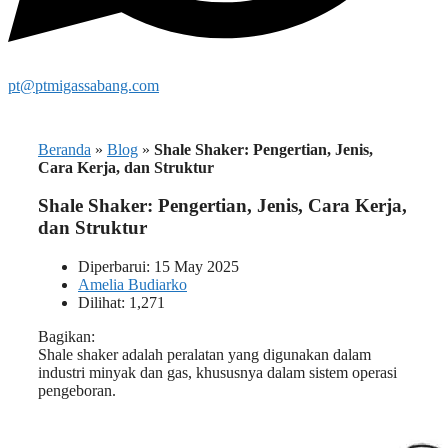
pt@ptmigassabang.com
Beranda
»
Blog
»
Shale Shaker: Pengertian, Jenis,
Cara Kerja, dan Struktur
Shale Shaker: Pengertian, Jenis, Cara Kerja,
dan Struktur
Diperbarui: 15 May 2025
Amelia Budiarko
Dilihat: 1,271
Bagikan:
Shale shaker adalah peralatan yang digunakan dalam
industri minyak dan gas, khususnya dalam sistem operasi
pengeboran.