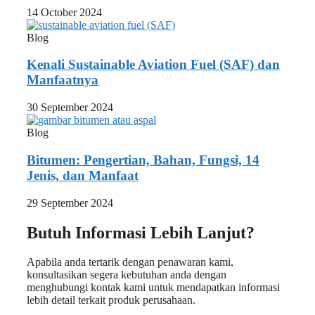
14 October 2024
Blog
Kenali Sustainable Aviation Fuel (SAF) dan
Manfaatnya
30 September 2024
Blog
Bitumen: Pengertian, Bahan, Fungsi, 14
Jenis, dan Manfaat
29 September 2024
Butuh Informasi Lebih Lanjut?
Apabila anda tertarik dengan penawaran kami,
konsultasikan segera kebutuhan anda dengan
menghubungi kontak kami untuk mendapatkan informasi
lebih detail terkait produk perusahaan.