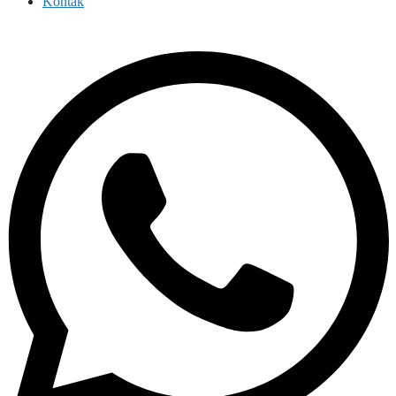
Kontak