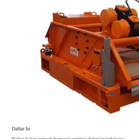
Daftar Isi