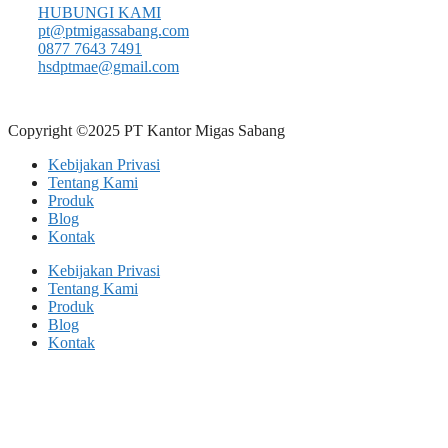
HUBUNGI KAMI
pt@ptmigassabang.com
0877 7643 7491
hsdptmae@gmail.com
Copyright ©2025 PT Kantor Migas Sabang
Kebijakan Privasi
Tentang Kami
Produk
Blog
Kontak
Kebijakan Privasi
Tentang Kami
Produk
Blog
Kontak