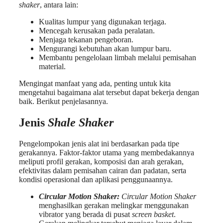
shaker
, antara lain:
Kualitas lumpur yang digunakan terjaga.
Mencegah kerusakan pada peralatan.
Menjaga tekanan pengeboran.
Mengurangi kebutuhan akan lumpur baru.
Membantu pengelolaan limbah melalui pemisahan
material.
Mengingat manfaat yang ada, penting untuk kita
mengetahui bagaimana alat tersebut dapat bekerja dengan
baik. Berikut penjelasannya.
Jenis
Shale Shaker
Pengelompokan jenis alat ini berdasarkan pada tipe
gerakannya. Faktor-faktor utama yang membedakannya
meliputi profil gerakan, komposisi dan arah gerakan,
efektivitas dalam pemisahan cairan dan padatan, serta
kondisi operasional dan aplikasi penggunaannya.
Circular Motion Shaker:
Circular Motion Shaker
menghasilkan gerakan melingkar menggunakan
vibrator yang berada di pusat
screen basket
.