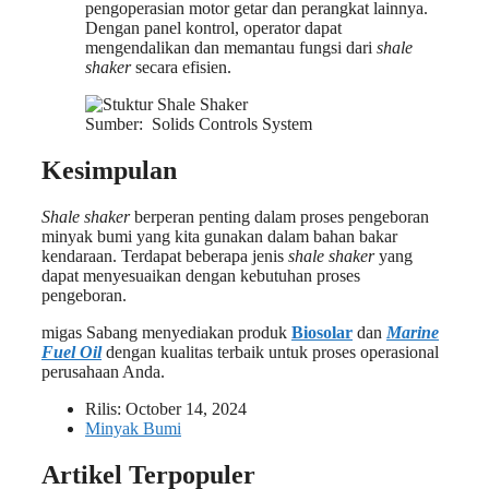
pengoperasian motor getar dan perangkat lainnya.
Dengan panel kontrol, operator dapat
mengendalikan dan memantau fungsi dari
shale
shaker
secara efisien.
Sumber: Solids Controls System
Kesimpulan
Shale shaker
berperan penting dalam proses pengeboran
minyak bumi yang kita gunakan dalam bahan bakar
kendaraan. Terdapat beberapa jenis
shale shaker
yang
dapat menyesuaikan dengan kebutuhan proses
pengeboran.
migas Sabang menyediakan produk
Biosolar
dan
Marine
Fuel Oil
dengan kualitas terbaik untuk proses operasional
perusahaan Anda.
Rilis:
October 14, 2024
Minyak Bumi
Artikel Terpopuler