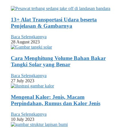
13+ Alat Transportasi Udara beserta
Penjelasan & Gambarnya
Baca Selengkapnya
28 August 2023
Cara Menghitung Volume Bahan Bakar
Tangki Solar yang Benar
Baca Selengkapnya
27 July 2023
Mengenal Kalor: Jenis, Macam
Perpindahan, Rumus dan Kalor Jenis
Baca Selengkapnya
10 July 2023