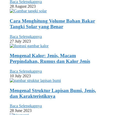
Baca Selengkapnya
28 August 2023
Cara Menghitung Volume Bahan Bakar
Tangki Solar yang Benar
Baca Selengkapnya
27 July 2023
Mengenal Kalor: Jenis, Macam
Perpindahan, Rumus dan Kalor Jenis
Baca Selengkapnya
10 July 2023
Mengenal Struktur Lapisan Bumi, Jenis,
dan Karakteristiknya
Baca Selengkapnya
28 June 2023