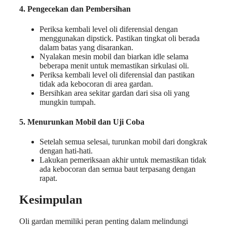
4. Pengecekan dan Pembersihan
Periksa kembali level oli diferensial dengan
menggunakan dipstick. Pastikan tingkat oli berada
dalam batas yang disarankan.
Nyalakan mesin mobil dan biarkan idle selama
beberapa menit untuk memastikan sirkulasi oli.
Periksa kembali level oli diferensial dan pastikan
tidak ada kebocoran di area gardan.
Bersihkan area sekitar gardan dari sisa oli yang
mungkin tumpah.
5. Menurunkan Mobil dan Uji Coba
Setelah semua selesai, turunkan mobil dari dongkrak
dengan hati-hati.
Lakukan pemeriksaan akhir untuk memastikan tidak
ada kebocoran dan semua baut terpasang dengan
rapat.
Kesimpulan
Oli gardan memiliki peran penting dalam melindungi