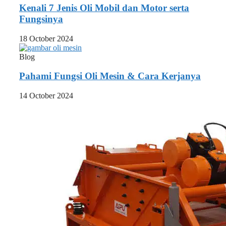
Kenali 7 Jenis Oli Mobil dan Motor serta
Fungsinya
18 October 2024
Blog
Pahami Fungsi Oli Mesin & Cara Kerjanya
14 October 2024