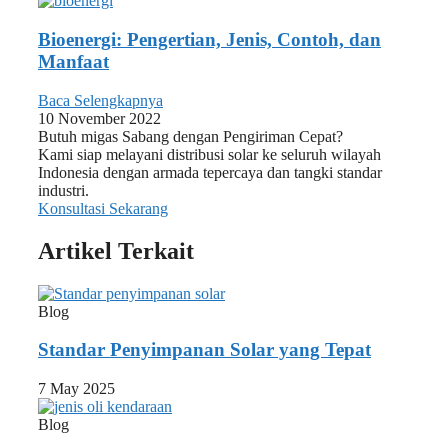
Bioenergi: Pengertian, Jenis, Contoh, dan
Manfaat
Baca Selengkapnya
10 November 2022
Butuh migas Sabang dengan Pengiriman Cepat?
Kami siap melayani distribusi solar ke seluruh wilayah
Indonesia dengan armada tepercaya dan tangki standar
industri.
Konsultasi Sekarang
Artikel Terkait
Blog
Standar Penyimpanan Solar yang Tepat
7 May 2025
Blog