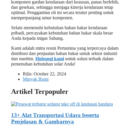
komponen gardan kendaraan dari keausan, panas berlebih,
dan gesekan, sehingga menjaga kinerja kendaraan tetap
optimal. Penggantian oli ini secara teratur penting untuk
memperpanjang umur komponen.
Selain memenuhi kebutuhan bahan bakar kendaraan
pribadi, percayakan kebutuhan bahan bakar skala besar
Anda kepada migas Sabang.
Kami adalah mitra resmi Pertamina yang terpercaya dalam
distribusi dan penjualan bahan bakar untuk sektor industri
dan maritim.
Hubungi kami
untuk solusi terbaik dalam
pemenuhan kebutuhan solar Anda!
Rilis:
October 22, 2024
Minyak Bumi
Artikel Terpopuler
13+ Alat Transportasi Udara beserta
Penjelasan & Gambarnya