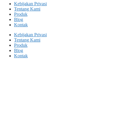
Kebijakan Privasi
Tentang Kami
Produk
Blog
Kontak
Kebijakan Privasi
Tentang Kami
Produk
Blog
Kontak