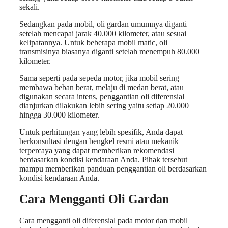
sekali.
Sedangkan pada mobil, oli gardan umumnya diganti
setelah mencapai jarak 40.000 kilometer, atau sesuai
kelipatannya. Untuk beberapa mobil matic, oli
transmisinya biasanya diganti setelah menempuh 80.000
kilometer.
Sama seperti pada sepeda motor, jika mobil sering
membawa beban berat, melaju di medan berat, atau
digunakan secara intens, penggantian oli diferensial
dianjurkan dilakukan lebih sering yaitu setiap 20.000
hingga 30.000 kilometer.
Untuk perhitungan yang lebih spesifik, Anda dapat
berkonsultasi dengan bengkel resmi atau mekanik
terpercaya yang dapat memberikan rekomendasi
berdasarkan kondisi kendaraan Anda. Pihak tersebut
mampu memberikan panduan penggantian oli berdasarkan
kondisi kendaraan Anda.
Cara Mengganti Oli Gardan
Cara mengganti oli diferensial pada motor dan mobil