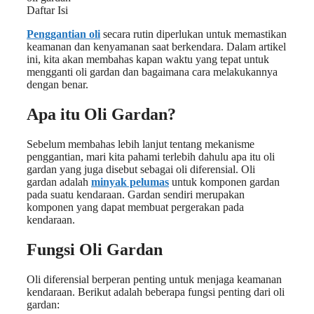
Daftar Isi
Penggantian oli
secara rutin diperlukan untuk memastikan
keamanan dan kenyamanan saat berkendara. Dalam artikel
ini, kita akan membahas kapan waktu yang tepat untuk
mengganti oli gardan dan bagaimana cara melakukannya
dengan benar.
Apa itu Oli Gardan?
Sebelum membahas lebih lanjut tentang mekanisme
penggantian, mari kita pahami terlebih dahulu apa itu oli
gardan yang juga disebut sebagai oli diferensial. Oli
gardan adalah
minyak pelumas
untuk komponen gardan
pada suatu kendaraan. Gardan sendiri merupakan
komponen yang dapat membuat pergerakan pada
kendaraan.
Fungsi Oli Gardan
Oli diferensial berperan penting untuk menjaga keamanan
kendaraan. Berikut adalah beberapa fungsi penting dari oli
gardan: