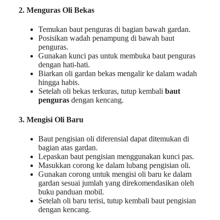
2. Menguras Oli Bekas
Temukan baut penguras di bagian bawah gardan.
Posisikan wadah penampung di bawah baut
penguras.
Gunakan kunci pas untuk membuka baut penguras
dengan hati-hati.
Biarkan oli gardan bekas mengalir ke dalam wadah
hingga habis.
Setelah oli bekas terkuras, tutup kembali
baut
penguras
dengan kencang.
3. Mengisi Oli Baru
Baut pengisian oli diferensial dapat ditemukan di
bagian atas gardan.
Lepaskan baut pengisian menggunakan kunci pas.
Masukkan corong ke dalam lubang pengisian oli.
Gunakan corong untuk mengisi oli baru ke dalam
gardan sesuai jumlah yang direkomendasikan oleh
buku panduan mobil.
Setelah oli baru terisi, tutup kembali baut pengisian
dengan kencang.