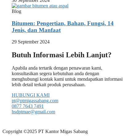
30 September 2024
Blog
Bitumen: Pengertian, Bahan, Fungsi, 14
Jenis, dan Manfaat
29 September 2024
Butuh Informasi Lebih Lanjut?
Apabila anda tertarik dengan penawaran kami,
konsultasikan segera kebutuhan anda dengan
menghubungi kontak kami untuk mendapatkan informasi
lebih detail terkait produk perusahaan.
HUBUNGI KAMI
pt@ptmigassabang.com
0877 7643 7491
hsdptmae@gmail.com
Copyright ©2025 PT Kantor Migas Sabang