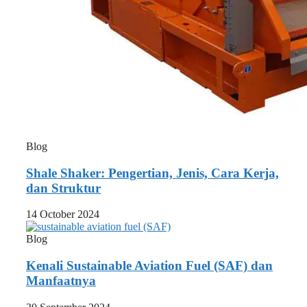
Blog
Shale Shaker: Pengertian, Jenis, Cara Kerja,
dan Struktur
14 October 2024
Blog
Kenali Sustainable Aviation Fuel (SAF) dan
Manfaatnya