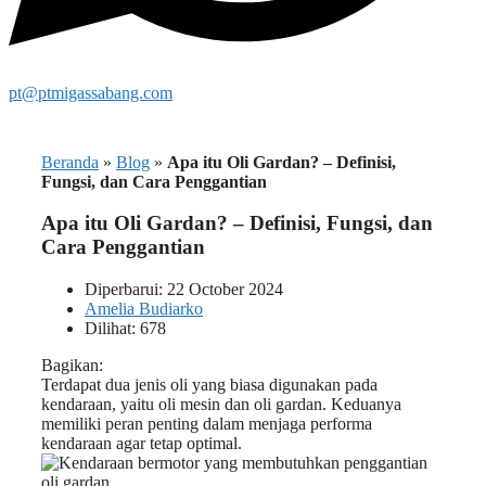
pt@ptmigassabang.com
Beranda
»
Blog
»
Apa itu Oli Gardan? – Definisi,
Fungsi, dan Cara Penggantian
Apa itu Oli Gardan? – Definisi, Fungsi, dan
Cara Penggantian
Diperbarui: 22 October 2024
Amelia Budiarko
Dilihat: 678
Bagikan:
Terdapat dua jenis oli yang biasa digunakan pada
kendaraan, yaitu oli mesin dan oli gardan. Keduanya
memiliki peran penting dalam menjaga performa
kendaraan agar tetap optimal.