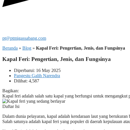
pt@ptmigassabang.com
Beranda
»
Blog
»
Kapal Feri: Pengertian, Jenis, dan Fungsinya
Kapal Feri: Pengertian, Jenis, dan Fungsinya
Diperbarui: 16 May 2025
Pangestu Galih Narendra
Dilihat: 4,587
Bagikan:
Kapal feri adalah salah satu kapal yang berfungsi untuk mengangkut 
Daftar Isi
Dalam dunia pelayaran, kapal adalah kendaraan laut yang berukuran 
Salah satunya adalah kapal feri yang populer di daerah kepulauan ata