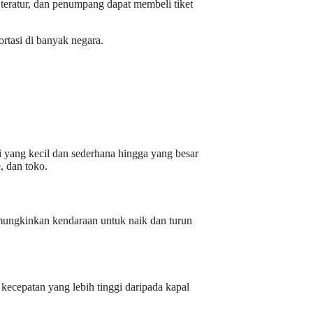
 teratur, dan penumpang dapat membeli tiket
ortasi di banyak negara.
 yang kecil dan sederhana hingga yang besar
, dan toko.
mungkinkan kendaraan untuk naik dan turun
kecepatan yang lebih tinggi daripada kapal