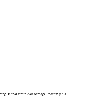
g. Kapal terdiri dari berbagai macam jenis.