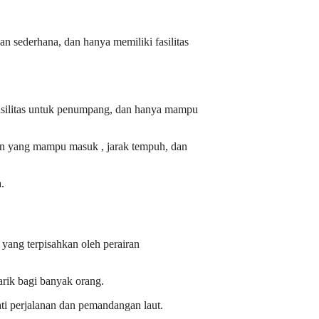
 sederhana, dan hanya memiliki fasilitas
 fasilitas untuk penumpang, dan hanya mampu
aan yang mampu masuk , jarak tempuh, dan
.
yang terpisahkan oleh perairan
arik bagi banyak orang.
ti
perjalanan dan pemandangan laut.