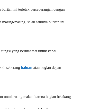
 buritan ini terletak berseberangan dengan
 masing-masing, salah satunya buritan ini.
fungsi yang bermanfaat untuk kapal.
tak di seberang
haluan
atau bagian depan
kan untuk ruang makan karena bagian belakang