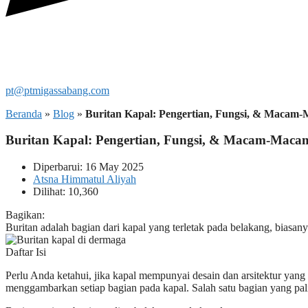
pt@ptmigassabang.com
Beranda
»
Blog
»
Buritan Kapal: Pengertian, Fungsi, & Macam
Buritan Kapal: Pengertian, Fungsi, & Macam-Mac
Diperbarui: 16 May 2025
Atsna Himmatul Aliyah
Dilihat: 10,360
Bagikan:
Buritan adalah bagian dari kapal yang terletak pada belakang, biasany
Daftar Isi
Perlu Anda ketahui, jika kapal mempunyai desain dan arsitektur yang
menggambarkan setiap bagian pada kapal. Salah satu bagian yang pa