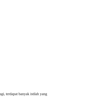
gi, terdapat banyak istilah yang