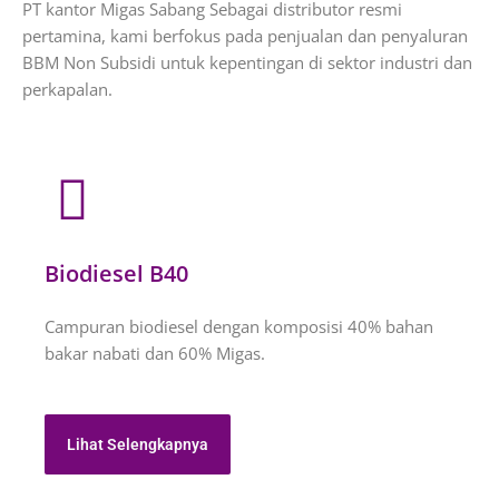
PT kantor Migas Sabang Sebagai distributor resmi
pertamina, kami berfokus pada penjualan dan penyaluran
BBM Non Subsidi untuk kepentingan di sektor industri dan
perkapalan.
Biodiesel B40
Campuran biodiesel dengan komposisi 40% bahan
bakar nabati dan 60% Migas.
Lihat Selengkapnya