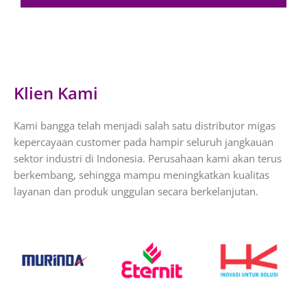
Klien Kami
Kami bangga telah menjadi salah satu distributor migas
kepercayaan customer pada hampir seluruh jangkauan
sektor industri di Indonesia. Perusahaan kami akan terus
berkembang, sehingga mampu meningkatkan kualitas
layanan dan produk unggulan secara berkelanjutan.