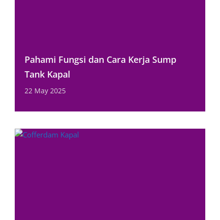
Pahami Fungsi dan Cara Kerja Sump
Tank Kapal
22 May 2025