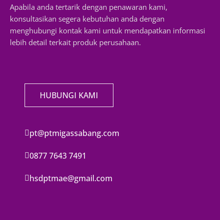
Apabila anda tertarik dengan penawaran kami,
konsultasikan segera kebutuhan anda dengan
menghubungi kontak kami untuk mendapatkan informasi
lebih detail terkait produk perusahaan.
HUBUNGI KAMI
pt@ptmigassabang.com
0877 7643 7491
hsdptmae@gmail.com