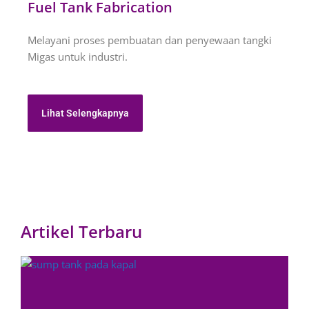
Fuel Tank Fabrication
Melayani proses pembuatan dan penyewaan tangki
Migas untuk industri.
Lihat Selengkapnya
Artikel Terbaru