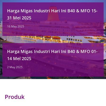
Harga Migas Industri Hari Ini B40 & MFO 15-
31 Mei 2025
16 May 2025
Harga Migas Industri Hari Ini B40 & MFO 01-
14 Mei 2025
2 May 2025
Produk