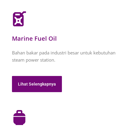
Marine Fuel Oil
Bahan bakar pada industri besar untuk kebutuhan
steam power station.
Lihat Selengkapnya