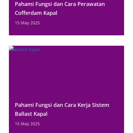
Pahami Fungsi dan Cara Perawatan
Cofferdam Kapal
15 May 2025
Pahami Fungsi dan Cara Kerja Sistem
Ballast Kapal
15 May 2025