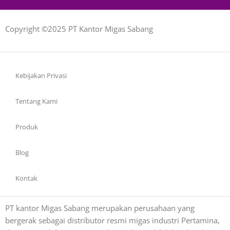
Copyright ©2025 PT Kantor Migas Sabang
Kebijakan Privasi
Tentang Kami
Produk
Blog
Kontak
PT kantor Migas Sabang merupakan perusahaan yang
bergerak sebagai distributor resmi migas industri Pertamina,