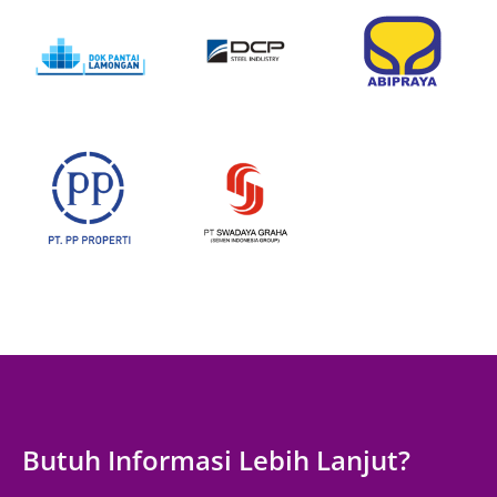
Butuh Informasi Lebih Lanjut?