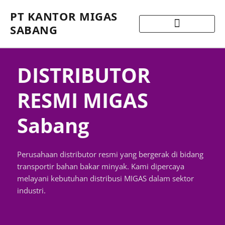
PT KANTOR MIGAS
SABANG
DISTRIBUTOR
RESMI MIGAS
Sabang
Perusahaan distributor resmi yang bergerak di bidang
transportir bahan bakar minyak. Kami dipercaya
melayani kebutuhan distribusi MIGAS dalam sektor
industri.